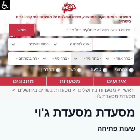
מסעדות, הזמנת מקום במסעדה, חיפוש והמלצות על מסעדות בתי קפה וברים
בישראל
צמחוני
טבעוני
כשר
מהדרין
אירועים
מסעדות
מתכונים
ראשי
>
מסעדות בירושלים
>
מסעדות בשרים בירושלים
>
מסעדת מסעדת ג'וי
מסעדת מסעדת ג'וי
שעות פתיחה