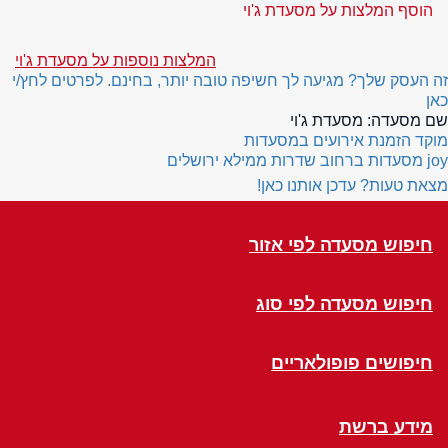
הוסף המלצות על מסעדת ג'וי
המלצות נוספות על מסעדת ג'וי
זה העסק שלך? מגיעה לך חשיפה טובה יותר, בחינם. לפרטים לחץ/י
כאן
שם מסעדה:
מסעדת ג'וי
מוקד הזמנת אירועים במסעדות
joy
מסעדות ברחוב שדרות ממילא ירושלים
מצאת טעות? עדכן אותנו כאן!
חיפוש מסעדה לפי אזור
חיפוש מסעדה לפי סוג
חיפושים פופולאריים
מידע ברשת