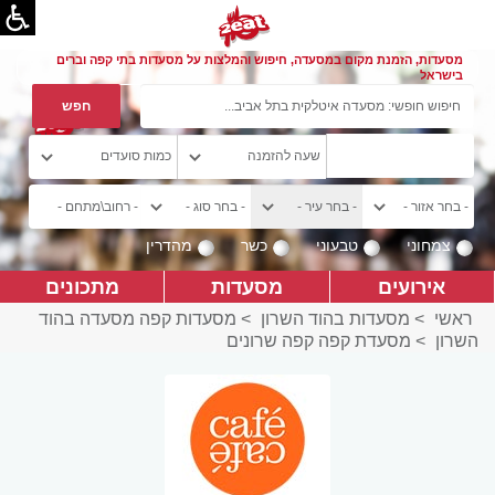
מסעדות, הזמנת מקום במסעדה, חיפוש והמלצות על מסעדות בתי קפה וברים
בישראל
צמחוני
טבעוני
כשר
מהדרין
אירועים
מסעדות
מתכונים
ראשי
>
מסעדות בהוד השרון
>
מסעדות קפה מסעדה בהוד
השרון
>
מסעדת קפה קפה שרונים