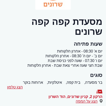
מסעדת קפה קפה
שרונים
שעות פתיחה
יום א' 08:30 - אחרון הלקוחות
יום ב' - יום ה' 08:30 - אחרון הלקוחות
יום ו' 07:30 - שעה לפני כניסת שבת
שבת חצי שעה אחרי צאת שבת - אחרון הלקוחות
סוגים
בר מסעדה,
בית קפה,
איטלקיות,
ארוחות בוקר
הצג טלפון
הרקון 2, קניון שרונים
,
הוד השרון
הצג על המפה