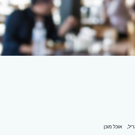
יל,
אוכל מוכן