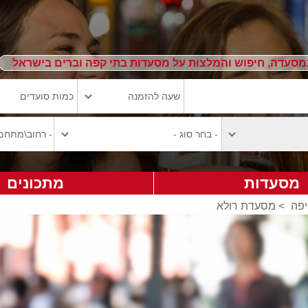
מסעדה, חיפוש והמלצות על מסעדות בתי קפה וברים בישראל
מסעדות
מתכונים
פה
>
מסעדת רולא