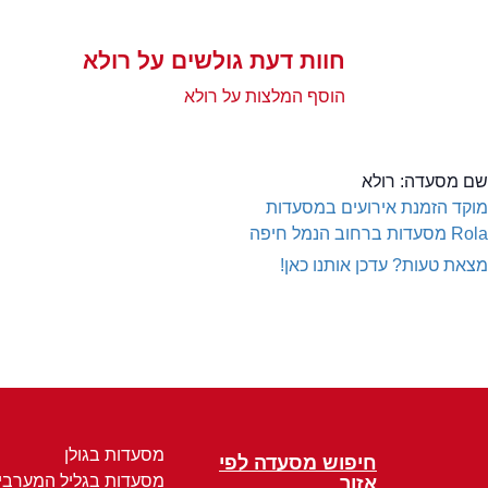
חוות דעת גולשים על רולא
הוסף המלצות על רולא
שם מסעדה:
רולא
מוקד הזמנת אירועים במסעדות
Rola
מסעדות ברחוב הנמל חיפה
מצאת טעות? עדכן אותנו כאן!
מסעדות בגולן
חיפוש מסעדה לפי
מסעדות בגליל המערבי
אזור