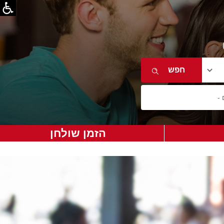
הזמן שולחן