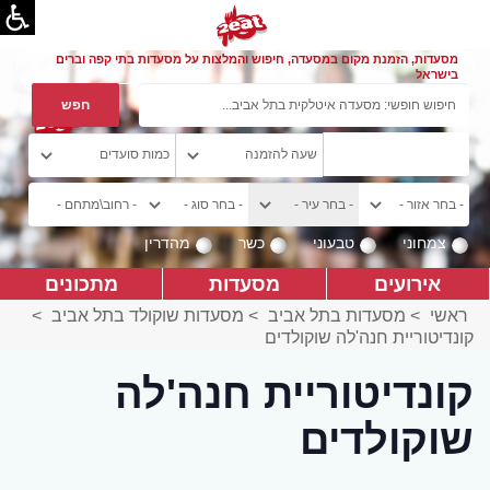
מסעדות, הזמנת מקום במסעדה, חיפוש והמלצות על מסעדות בתי קפה וברים
בישראל
צמחוני
טבעוני
כשר
מהדרין
אירועים
מסעדות
מתכונים
ראשי
>
מסעדות בתל אביב
>
מסעדות שוקולד בתל אביב
>
קונדיטוריית חנה'לה שוקולדים
קונדיטוריית חנה'לה
שוקולדים