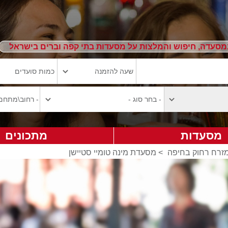
מסעדה, חיפוש והמלצות על מסעדות בתי קפה וברים בישראל
מסעדות
מתכונים
מזרח רחוק בחיפה
>
מסעדת מינה טומיי סטיישן