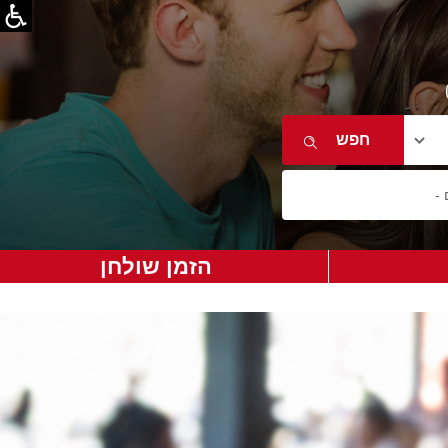
הזמן שולחן