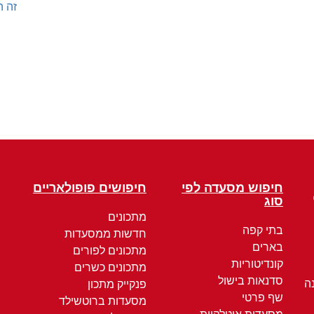
זה ה
חיפוש מסעדה לפי
חיפושים פופולאריים
סוג
מתכונים
בתי קפה
חדשות ממסעדות
בארים
מתכונים לפורים
קונדיטוריות
מתכונים כשרים
סדנאות בישול
ה
פנקייק מתכון
שף פרטי
מסעדות ברוטשילד