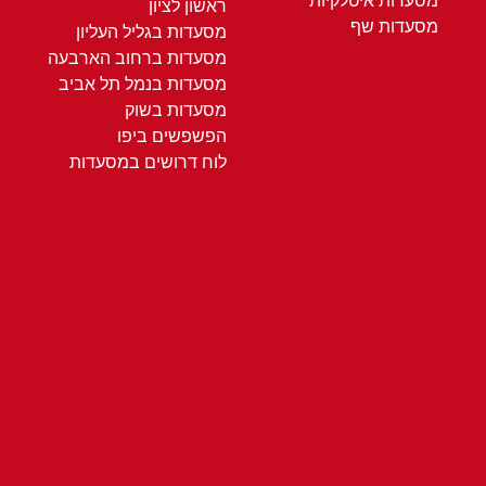
מסעדות איטלקיות
ראשון לציון
מסעדות שף
מסעדות בגליל העליון
מסעדות ברחוב הארבעה
מסעדות בנמל תל אביב
מסעדות בשוק
הפשפשים ביפו
לוח דרושים במסעדות