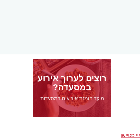
רוצים לערוך אירוע
במסעדה?
מוקד הזמנת אירועים במסעדות
י סטיישן