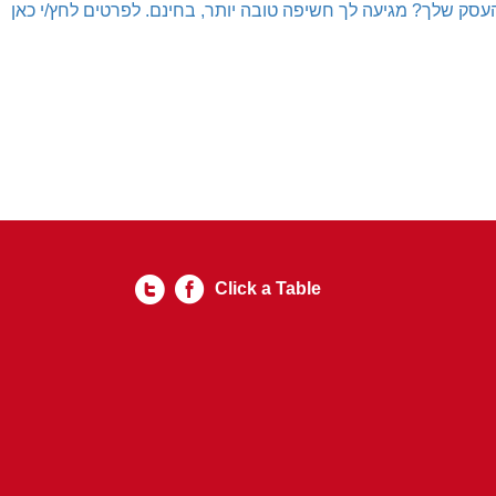
עסק שלך? מגיעה לך חשיפה טובה יותר, בחינם. לפרטים לחץ/י כאן
Click a Table