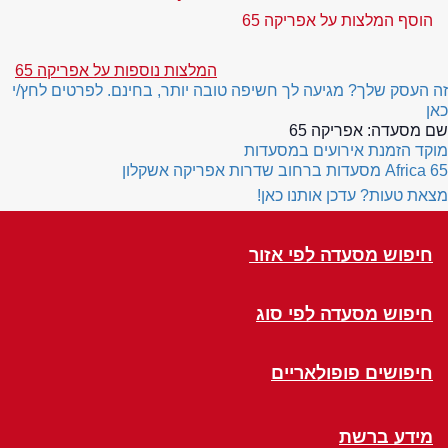
הוסף המלצות על אפריקה 65
המלצות נוספות על אפריקה 65
זה העסק שלך? מגיעה לך חשיפה טובה יותר, בחינם. לפרטים לחץ/י
כאן
שם מסעדה:
אפריקה 65
מוקד הזמנת אירועים במסעדות
Africa 65
מסעדות ברחוב שדרות אפריקה אשקלון
מצאת טעות? עדכן אותנו כאן!
חיפוש מסעדה לפי אזור
חיפוש מסעדה לפי סוג
חיפושים פופולאריים
מידע ברשת