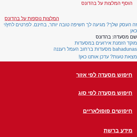
הוסף המלצות על בהדונס
המלצות נוספות על בהדונס
זה העסק שלך? מגיעה לך חשיפה טובה יותר, בחינם. לפרטים לחץ/י
כאן
שם מסעדה:
בהדונס
מוקד הזמנת אירועים במסעדות
bahadunas
מסעדות ברחוב העמל רעננה
מצאת טעות? עדכן אותנו כאן!
חיפוש מסעדה לפי אזור
חיפוש מסעדה לפי סוג
חיפושים פופולאריים
מידע ברשת