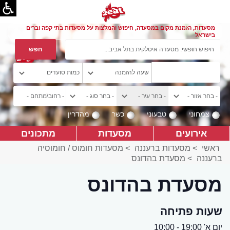
מסעדות, הזמנת מקום במסעדה, חיפוש והמלצות על מסעדות בתי קפה וברים
בישראל
צמחוני
טבעוני
כשר
מהדרין
אירועים
מסעדות
מתכונים
ראשי
>
מסעדות ברעננה
>
מסעדות חומוס / חומוסיה
ברעננה
>
מסעדת בהדונס
מסעדת בהדונס
שעות פתיחה
יום א' 19:00 - 10:00