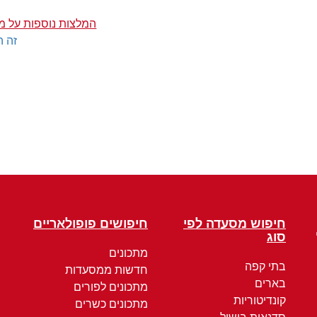
המלצות נוספות על מי
זה ה
חיפוש מסעדה לפי
חיפושים פופולאריים
סוג
מתכונים
בתי קפה
חדשות ממסעדות
בארים
מתכונים לפורים
קונדיטוריות
מתכונים כשרים