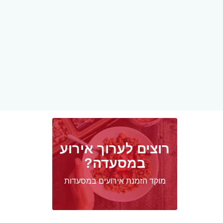
רוצים לערוך אירוע
במסעדה?
מוקד הזמנת אירועים במסעדות