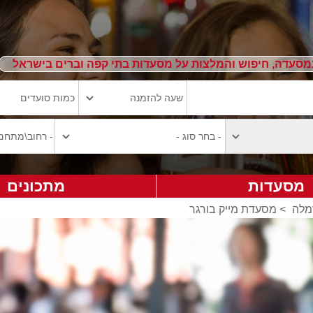
מסעדה, חיפוש והמלצות על מסעדות בתי קפה וברים בישראל
מסעדות
מתכונים
מלה
>
מסעדת מייק בורגר