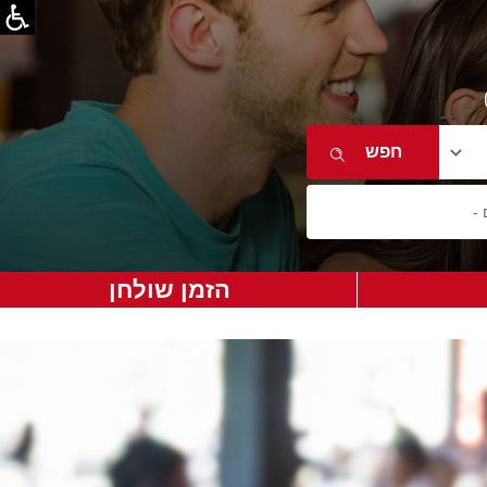
הזמן שולחן