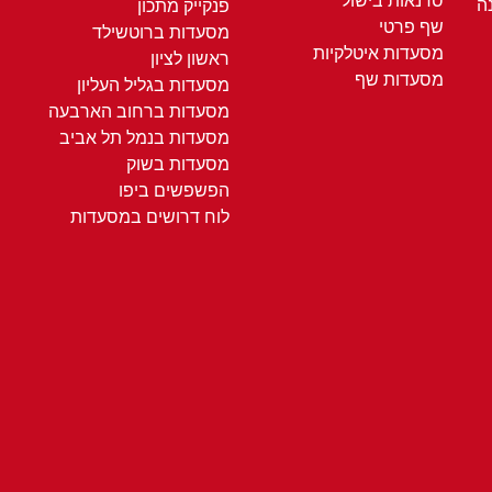
סדנאות בישול
ה
פנקייק מתכון
שף פרטי
מסעדות ברוטשילד
מסעדות איטלקיות
ראשון לציון
מסעדות שף
מסעדות בגליל העליון
מסעדות ברחוב הארבעה
מסעדות בנמל תל אביב
מסעדות בשוק
הפשפשים ביפו
לוח דרושים במסעדות