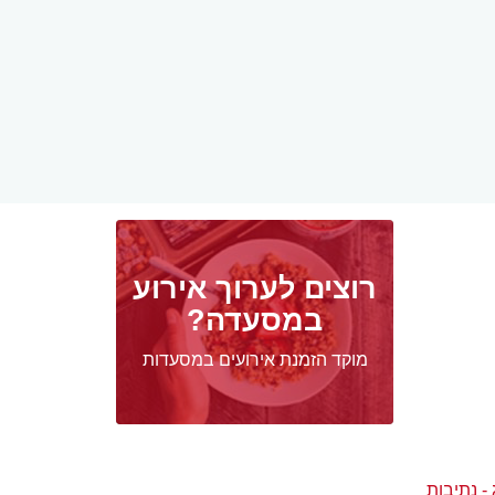
רוצים לערוך אירוע
במסעדה?
מוקד הזמנת אירועים במסעדות
- נתיבות