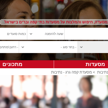
מסעדה, חיפוש והמלצות על מסעדות בתי קפה וברים בישראל
מסעדות
מתכונים
תיבות
>
מסעדת קפה גרג - נתיבות