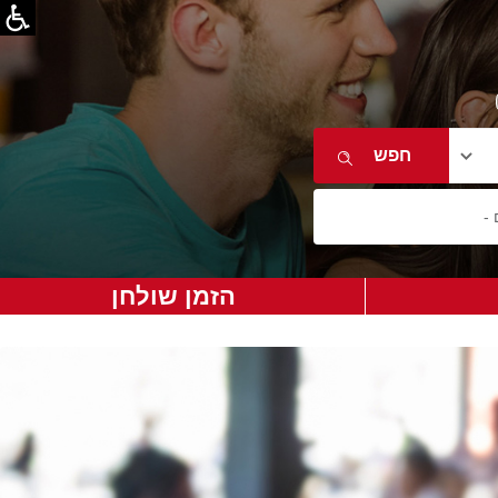
הזמן שולחן