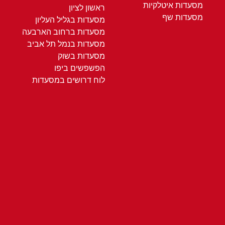
מסעדות איטלקיות
ראשון לציון
מסעדות שף
מסעדות בגליל העליון
מסעדות ברחוב הארבעה
מסעדות בנמל תל אביב
מסעדות בשוק
הפשפשים ביפו
לוח דרושים במסעדות