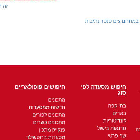
זה ה
במתחם צים סנטר נתיבות
חיפוש מסעדה לפי
חיפושים פופולאריים
סוג
מתכונים
בתי קפה
חדשות ממסעדות
בארים
מתכונים לפורים
קונדיטוריות
מתכונים כשרים
סדנאות בישול
ה
פנקייק מתכון
שף פרטי
מסעדות ברוטשילד