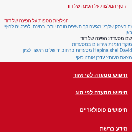
הוסף המלצות על הפינה של דוד
המלצות נוספות על הפינה של דוד
זה העסק שלך? מגיעה לך חשיפה טובה יותר, בחינם. לפרטים לחץ/י
כאן
שם מסעדה:
הפינה של דוד
מוקד הזמנת אירועים במסעדות
Hapina shel David
מסעדות ברחוב ירושלים ראשון לציון
מצאת טעות? עדכן אותנו כאן!
חיפוש מסעדה לפי אזור
חיפוש מסעדה לפי סוג
חיפושים פופולאריים
מידע ברשת