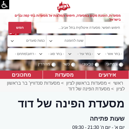
מסעדות, הזמנת מקום במסעדה, חיפוש והמלצות על מסעדות בתי קפה וברים
בישראל
צמחוני
טבעוני
כשר
מהדרין
אירועים
מסעדות
מתכונים
ראשי
>
מסעדות בראשון לציון
>
מסעדות סנדוויץ' בר בראשון
לציון
>
מסעדת הפינה של דוד
מסעדת הפינה של דוד
שעות פתיחה
יום א' - יום ה' 21:30 - 09:30