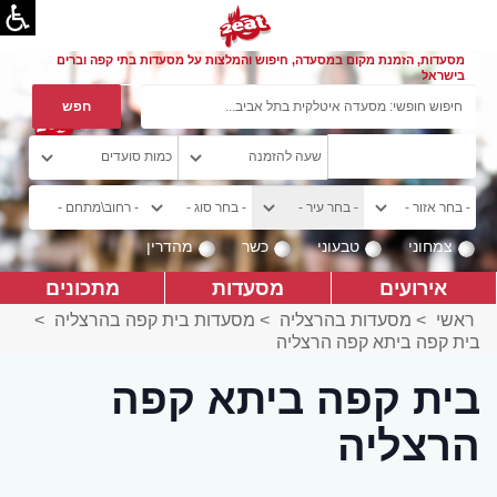
מסעדות, הזמנת מקום במסעדה, חיפוש והמלצות על מסעדות בתי קפה וברים
בישראל
צמחוני
טבעוני
כשר
מהדרין
אירועים
מסעדות
מתכונים
ראשי
>
מסעדות בהרצליה
>
מסעדות בית קפה בהרצליה
>
בית קפה ביתא קפה הרצליה
בית קפה ביתא קפה
הרצליה