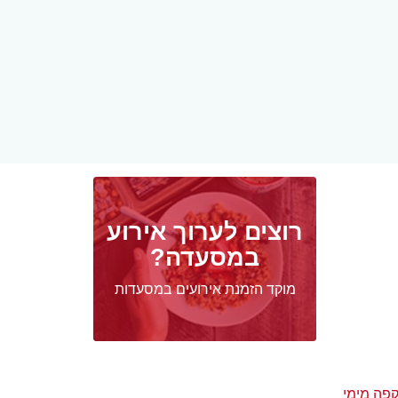
רוצים לערוך אירוע
במסעדה?
מוקד הזמנת אירועים במסעדות
קפה מימי