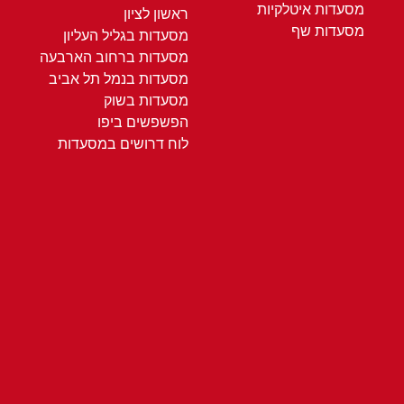
מסעדות איטלקיות
ראשון לציון
מסעדות שף
מסעדות בגליל העליון
מסעדות ברחוב הארבעה
מסעדות בנמל תל אביב
מסעדות בשוק
הפשפשים ביפו
לוח דרושים במסעדות