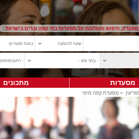
מסעדה, חיפוש והמלצות על מסעדות בתי קפה וברים בישראל
מסעדות
מתכונים
דיעין
>
מסעדת קפה מימי