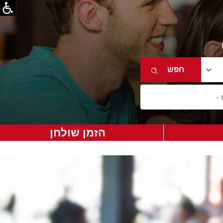
הזמן שולחן