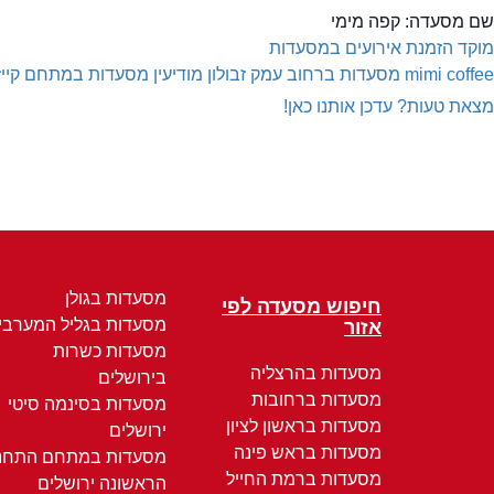
שם מסעדה:
קפה מימי
מוקד הזמנת אירועים במסעדות
mimi coffee
מסעדות ברחוב עמק זבולון מודיעין
מסעדות במתחם קייזר,
מצאת טעות? עדכן אותנו כאן!
מסעדות בגולן
חיפוש מסעדה לפי
מסעדות בגליל המערבי
אזור
מסעדות כשרות
מסעדות בהרצליה
בירושלים
מסעדות ברחובות
מסעדות בסינמה סיטי
מסעדות בראשון לציון
ירושלים
מסעדות בראש פינה
מסעדות במתחם התחנ
מסעדות ברמת החייל
הראשונה ירושלים