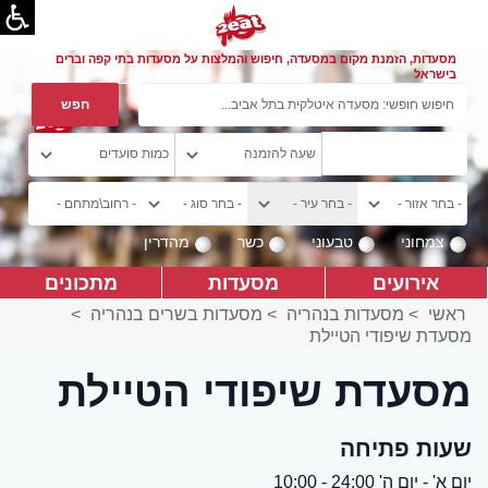
מסעדות, הזמנת מקום במסעדה, חיפוש והמלצות על מסעדות בתי קפה וברים
בישראל
צמחוני
טבעוני
כשר
מהדרין
אירועים
מסעדות
מתכונים
ראשי
>
מסעדות בנהריה
>
מסעדות בשרים בנהריה
>
מסעדת שיפודי הטיילת
מסעדת שיפודי הטיילת
שעות פתיחה
יום א' - יום ה' 24:00 - 10:00