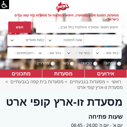
מסעדות, הזמנת מקום במסעדה, חיפוש והמלצות על מסעדות בתי קפה וברים
בישראל
צמחוני
טבעוני
כשר
מהדרין
אירועים
מסעדות
מתכונים
ראשי
>
מסעדות בגבעתיים
>
מסעדות בית קפה בגבעתיים
>
מסעדת זו-ארץ קופי ארט
מסעדת זו-ארץ קופי ארט
שעות פתיחה
יום א' - יום ה' 24:00 - 06:45