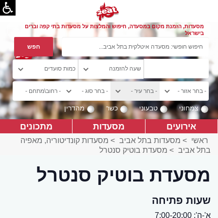
מסעדות, הזמנת מקום במסעדה, חיפוש והמלצות על מסעדות בתי קפה וברים
בישראל
צמחוני
טבעוני
כשר
מהדרין
אירועים
מסעדות
מתכונים
ראשי
>
מסעדות בתל אביב
>
מסעדות קונדיטוריה, מאפיה
בתל אביב
>
מסעדת בוטיק סנטרל
מסעדת בוטיק סנטרל
שעות פתיחה
א'-ה': 7:00-20:00