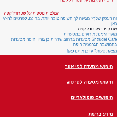
הוסף המלצות על שטרודל קפה
המלצות נוספות על שטרודל קפה
זה העסק שלך? מגיעה לך חשיפה טובה יותר, בחינם. לפרטים לחץ/י
כאן
שם קפה:
שטרודל קפה
מוקד הזמנת אירועים במסעדות
Shtrudel Cafe
מסעדות ברחוב שדרות בן גוריון חיפה
מסעדות
בהמושבה הגרמנית חיפה
מצאת טעות? עדכן אותנו כאן!
חיפוש מסעדה לפי אזור
חיפוש מסעדה לפי סוג
חיפושים פופולאריים
מידע ברשת