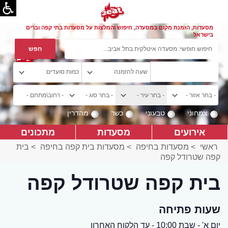
מסעדות, הזמנת מקום במסעדה, חיפוש והמלצות על מסעדות בתי קפה וברים
בישראל
צמחוני
טבעוני
כשר
מהדרין
אירועים
מסעדות
מתכונים
ראשי
>
מסעדות בחיפה
>
מסעדות בית קפה בחיפה
>
בית
קפה שטרודל קפה
בית קפה שטרודל קפה
שעות פתיחה
יום א' - שבת 10:00 - עד הלקוח האחרון