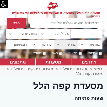
מסעדות, הזמנת מקום במסעדה, חיפוש והמלצות על מסעדות בתי קפה וברים
בישראל
צמחוני
טבעוני
כשר
מהדרין
אירועים
מסעדות
מתכונים
ראשי
>
מסעדות בירושלים
>
מסעדות בית קפה בירושלים
>
מסעדת קפה הלל
מסעדת קפה הלל
שעות פתיחה