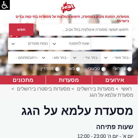
מסעדות, הזמנת מקום במסעדה, חיפוש והמלצות על מסעדות בתי קפה וברים
בישראל
צמחוני
טבעוני
כשר
מהדרין
אירועים
מסעדות
מתכונים
ראשי
>
מסעדות בירושלים
>
מסעדות ביסטרו בירושלים
>
מסעדת עלמא על הגג
מסעדת עלמא על הגג
שעות פתיחה
יום א' - יום ה' 23:00 - 12:00