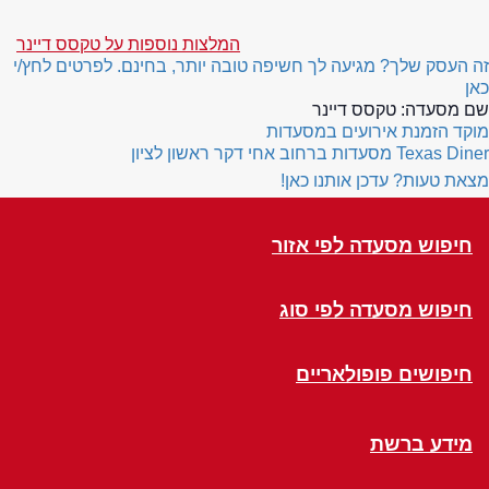
המלצות נוספות על טקסס דיינר
זה העסק שלך? מגיעה לך חשיפה טובה יותר, בחינם. לפרטים לחץ/י
כאן
שם מסעדה:
טקסס דיינר
מוקד הזמנת אירועים במסעדות
Texas Diner
מסעדות ברחוב אחי דקר ראשון לציון
מצאת טעות? עדכן אותנו כאן!
חיפוש מסעדה לפי אזור
חיפוש מסעדה לפי סוג
חיפושים פופולאריים
מידע ברשת