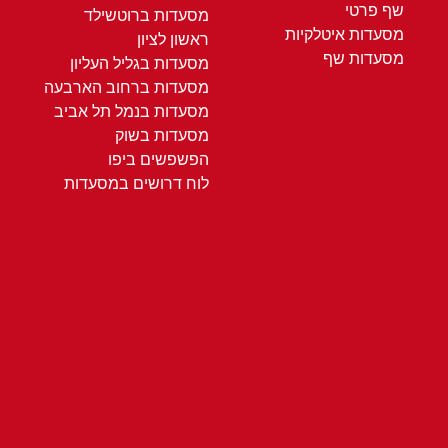
שף פרטי
מסעדות ברוטשילד
מסעדות איטלקיות
ראשון לציון
מסעדות שף
מסעדות בגליל העליון
מסעדות ברחוב הארבעה
מסעדות בנמל תל אביב
מסעדות בשוק
הפשפשים ביפו
לוח דרושים במסעדות