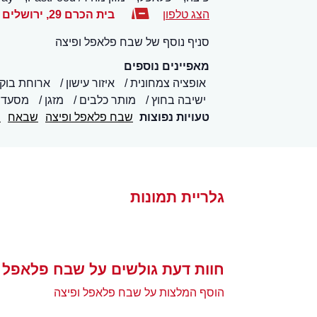
הצג טלפון
בית הכרם 29
,
ירושלים
סניף נוסף של שבח פלאפל ופיצה
מאפיינים נוספים
אופציה צמחונית
איזור עישון
ארוחת בוק
ישיבה בחוץ
מותר כלבים
מזגן
מסעדה
טעויות נפוצות
שבח פלאפל ופיצה
שבאח
ש
גלריית תמונות
חוות דעת גולשים על שבח פלאפל 
הוסף המלצות על שבח פלאפל ופיצה