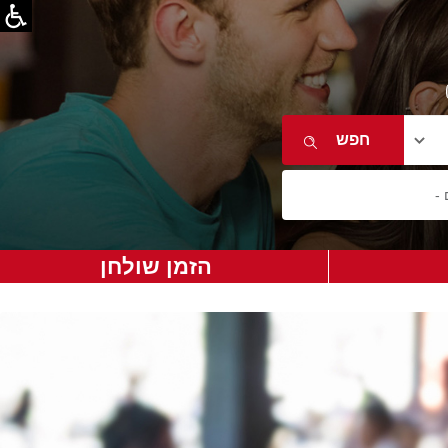
הזמן שולחן