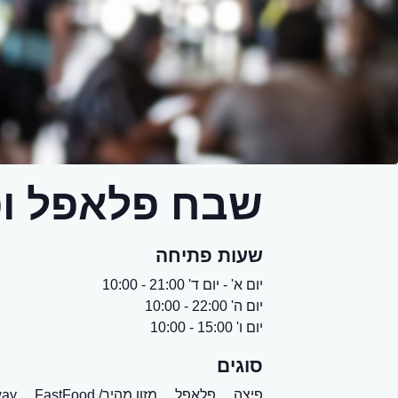
שבח פלאפל ופ
שעות פתיחה
יום א' - יום ד' 21:00 - 10:00
יום ה' 22:00 - 10:00
יום ו' 15:00 - 10:00
סוגים
פיצה,
פלאפל,
מזון מהיר/ FastFood,
ay,