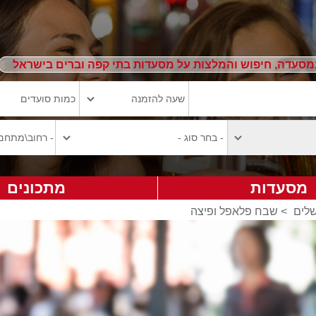
מסעדה, חיפוש והמלצות על מסעדות בתי קפה וברים בישראל
מסעדות
מתכונים
שלים
>
שבח פלאפל ופיצה