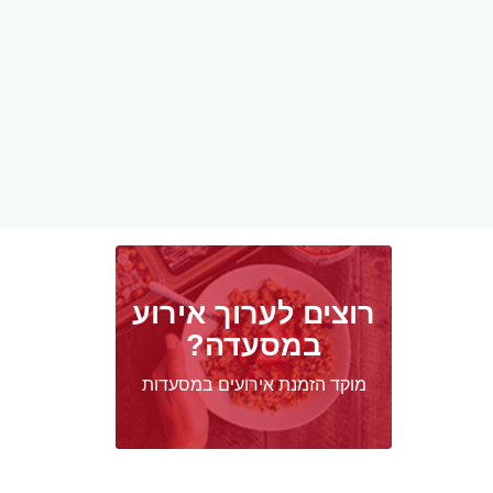
רוצים לערוך אירוע
במסעדה?
מוקד הזמנת אירועים במסעדות