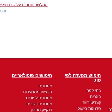
המלצות נוספות על שבח פלאפ
זה ה
חיפוש מסעדה לפי
חיפושים פופולאריים
סוג
מתכונים
בתי קפה
חדשות ממסעדות
בארים
מתכונים לפורים
קונדיטוריות
מתכונים כשרים
סדנאות בישול
ה
פנקייק מתכון