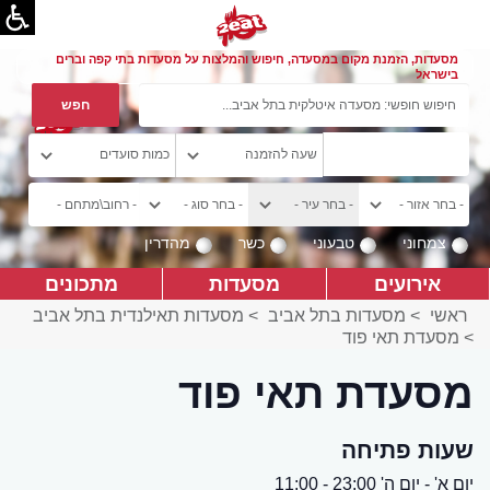
מסעדות, הזמנת מקום במסעדה, חיפוש והמלצות על מסעדות בתי קפה וברים
בישראל
צמחוני
טבעוני
כשר
מהדרין
אירועים
מסעדות
מתכונים
ראשי
>
מסעדות בתל אביב
>
מסעדות תאילנדית בתל אביב
>
מסעדת תאי פוד
מסעדת תאי פוד
שעות פתיחה
יום א' - יום ה' 23:00 - 11:00