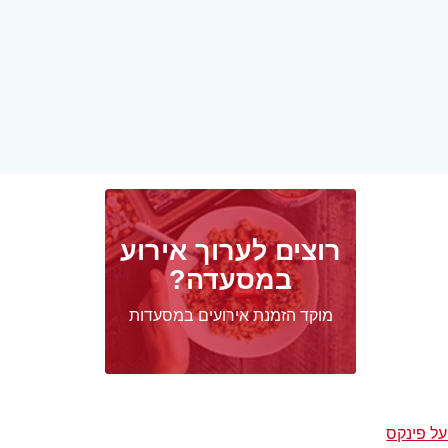
רוצים לערוך אירוע
במסעדה?
מוקד הזמנת אירועים במסעדות
על פינקס