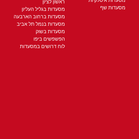
מסעדות איטלקיות
ראשון לציון
מסעדות שף
מסעדות בגליל העליון
מסעדות ברחוב הארבעה
מסעדות בנמל תל אביב
מסעדות בשוק
הפשפשים ביפו
לוח דרושים במסעדות