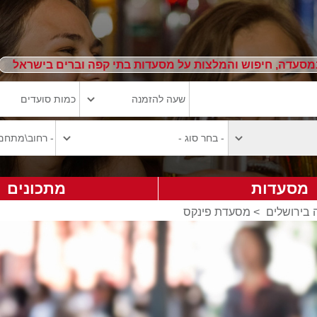
מסעדה, חיפוש והמלצות על מסעדות בתי קפה וברים בישראל
מסעדות
מתכונים
בירושלים
>
מסעדת פינקס