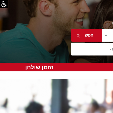
הזמן שולחן