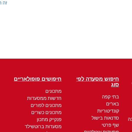
זה ה
חיפוש מסעדה לפי
חיפושים פופולאריים
סוג
מתכונים
בתי קפה
חדשות ממסעדות
בארים
מתכונים לפורים
קונדיטוריות
מתכונים כשרים
סדנאות בישול
ה
פנקייק מתכון
שף פרטי
מסעדות ברוטשילד