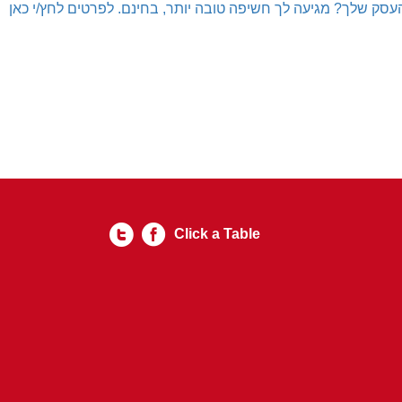
עסק שלך? מגיעה לך חשיפה טובה יותר, בחינם. לפרטים לחץ/י כאן
Click a Table