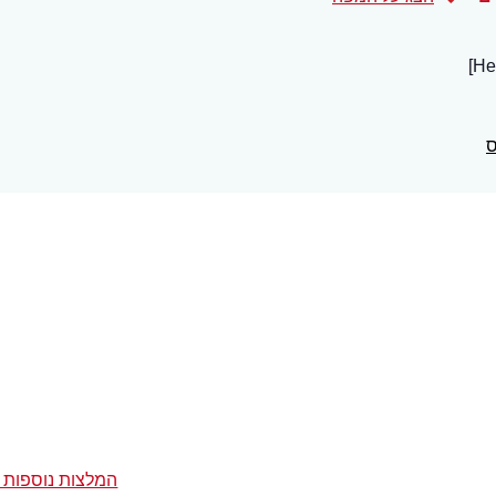
ס
המלצות נוספות 