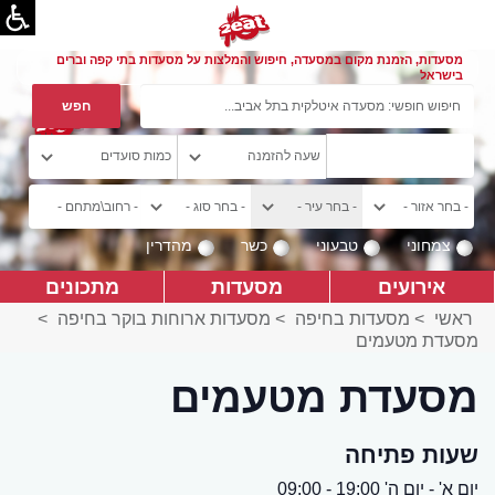
מסעדות, הזמנת מקום במסעדה, חיפוש והמלצות על מסעדות בתי קפה וברים
בישראל
צמחוני
טבעוני
כשר
מהדרין
אירועים
מסעדות
מתכונים
ראשי
>
מסעדות בחיפה
>
מסעדות ארוחות בוקר בחיפה
>
מסעדת מטעמים
מסעדת מטעמים
שעות פתיחה
יום א' - יום ה' 19:00 - 09:00