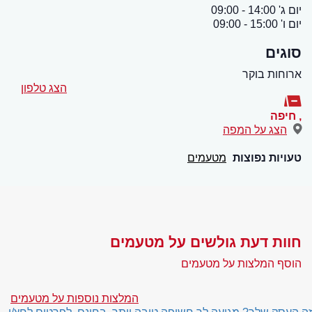
יום ג' 14:00 - 09:00
יום ו' 15:00 - 09:00
סוגים
ארוחות בוקר
הצג טלפון
,
חיפה
הצג על המפה
טעויות נפוצות
מטעמים
חוות דעת גולשים על מטעמים
הוסף המלצות על מטעמים
המלצות נוספות על מטעמים