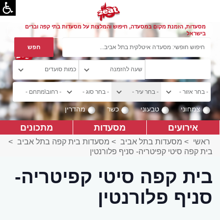
מסעדות, הזמנת מקום במסעדה, חיפוש והמלצות על מסעדות בתי קפה וברים
בישראל
צמחוני
טבעוני
כשר
מהדרין
אירועים
מסעדות
מתכונים
ראשי
>
מסעדות בתל אביב
>
מסעדות בית קפה בתל אביב
>
בית קפה סיטי קפיטריה- סניף פלורנטין
בית קפה סיטי קפיטריה-
סניף פלורנטין