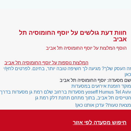
חוות דעת גולשים על יוסף החומוסיה תל
אביב
הוסף המלצות על יוסף החומוסיה תל אביב
המלצות נוספות על יוסף החומוסיה תל אביב
זה העסק שלך? מגיעה לך חשיפה טובה יותר, בחינם. לפרטים לחץ/י
כאן
שם מסעדה:
יוסף החומוסיה תל אביב
מוקד הזמנת אירועים במסעדות
yoseff Humus Tel Aviv
מסעדות ברחוב שלם רמת גן
מסעדות בדרך
הטייסים תל אביב, בתוך מתחם תחנת דלק רמת גן
מצאת טעות? עדכן אותנו כאן!
חיפוש מסעדה לפי אזור