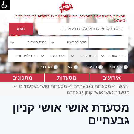
מסעדות, הזמנת מקום במסעדה, חיפוש והמלצות על מסעדות בתי קפה וברים
בישראל
צמחוני
טבעוני
כשר
מהדרין
אירועים
מסעדות
מתכונים
ראשי
>
מסעדות בגבעתיים
>
מסעדות סושי בגבעתיים
>
מסעדת אושי אושי קניון גבעתיים
מסעדת אושי אושי קניון
גבעתיים