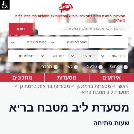
מסעדות, הזמנת מקום במסעדה, חיפוש והמלצות על מסעדות בתי קפה וברים
בישראל
צמחוני
טבעוני
כשר
מהדרין
אירועים
מסעדות
מתכונים
ראשי
>
מסעדות ברמת גן
>
מסעדות בריאות ברמת גן
>
מסעדת ליב מטבח בריא
מסעדת ליב מטבח בריא
שעות פתיחה