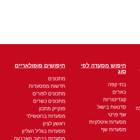
חיפוש מסעדה לפי
חיפושים פופולאריים
סוג
מתכונים
בתי קפה
חדשות ממסעדות
בארים
מתכונים לפורים
קונדיטוריות
מתכונים כשרים
סדנאות בישול
ה
פנקייק מתכון
שף פרטי
מסעדות ברוטשילד
מסעדות איטלקיות
ראשון לציון
מסעדות שף
מסעדות בגליל העליון
מסעדות ברחוב הארבעה