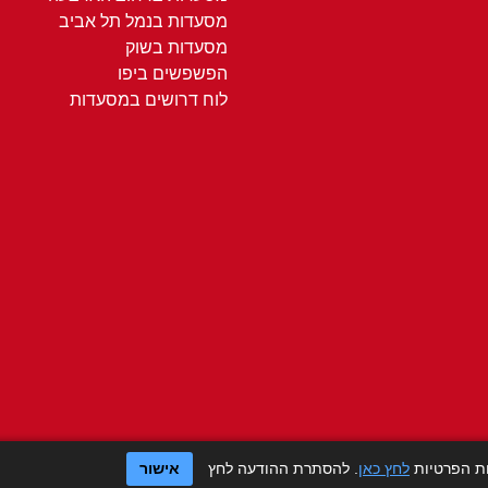
מסעדות בנמל תל אביב
מסעדות בשוק
הפשפשים ביפו
לוח דרושים במסעדות
ות הפרטיות
לחץ כאן
. להסתרת ההודעה לחץ
אישור