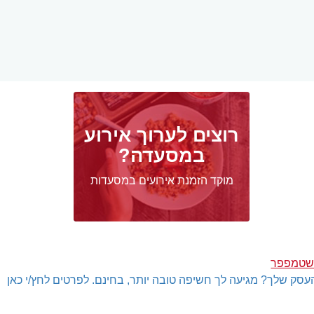
רוצים לערוך אירוע
במסעדה?
מוקד הזמנת אירועים במסעדות
 שטמפפר
עסק שלך? מגיעה לך חשיפה טובה יותר, בחינם. לפרטים לחץ/י כאן