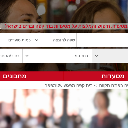
מסעדה, חיפוש והמלצות על מסעדות בתי קפה וברים בישראל
מסעדות
מתכונים
ה בפתח תקווה
>
בית קפה מפגש שטמפפר