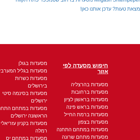
מצאת טעות? עדכן אותנו כאן!
מסעדות בגולן
חיפוש מסעדה לפי
מסעדות בגליל המערבי
אזור
מסעדות כשרות
מסעדות בהרצליה
בירושלים
מסעדות ברחובות
מסעדות בסינמה סיטי
מסעדות בראשון לציון
ירושלים
מסעדות בראש פינה
מסעדות במתחם התחנ
מסעדות ברמת החייל
הראשונה ירושלים
מסעדות בצפון
מסעדות בקניון עזריאלי
מסעדות במתחם התחנה
רמלה
מסעדות מתחם שרונה
מסעדות במתחם יס