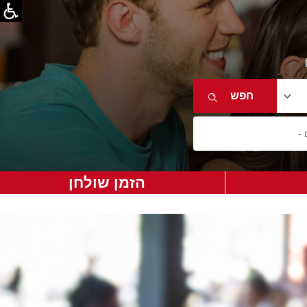
הזמן שולחן