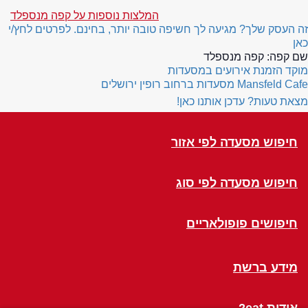
המלצות נוספות על קפה מנספלד
זה העסק שלך? מגיעה לך חשיפה טובה יותר, בחינם. לפרטים לחץ/י
כאן
שם קפה:
קפה מנספלד
מוקד הזמנת אירועים במסעדות
Mansfeld Cafe
מסעדות ברחוב רופין ירושלים
מצאת טעות? עדכן אותנו כאן!
חיפוש מסעדה לפי אזור
חיפוש מסעדה לפי סוג
חיפושים פופולאריים
מידע ברשת