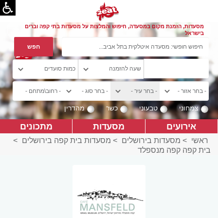
מסעדות, הזמנת מקום במסעדה, חיפוש והמלצות על מסעדות בתי קפה וברים
בישראל
צמחוני
טבעוני
כשר
מהדרין
אירועים
מסעדות
מתכונים
ראשי
>
מסעדות בירושלים
>
מסעדות בית קפה בירושלים
>
בית קפה קפה מנספלד