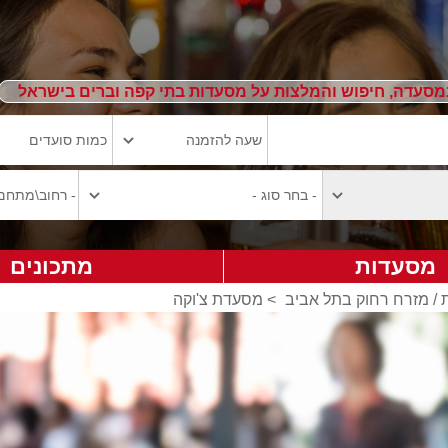
מסעדה, חיפוש והמלצות על מסעדות בתי קפה וברים בישראל
מסעדות
מתכונים
 / מזרח רחוק בתל אביב
>
מסעדת צ'וקה