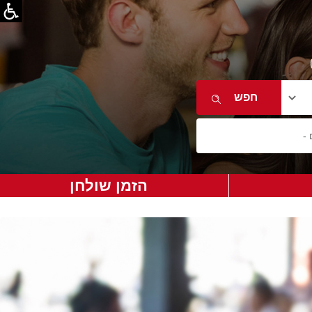
הזמן שולחן