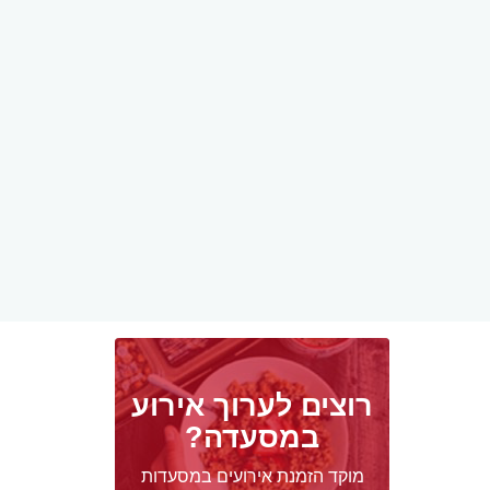
רוצים לערוך אירוע
במסעדה?
מוקד הזמנת אירועים במסעדות