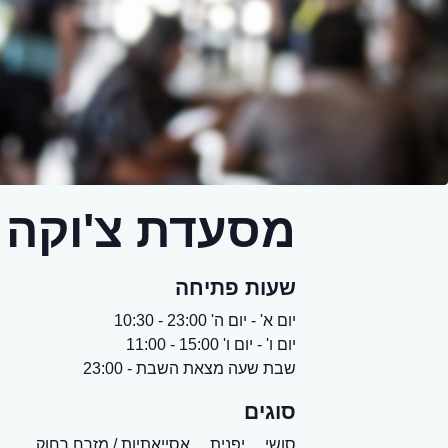
מסעדת צ'וקה
שעות פתיחה
יום א' - יום ה' 23:00 - 10:30
יום ו' - יום ו' 15:00 - 11:00
שבת שעה מצאת השבת - 23:00
סוגים
סושי,
יפנית,
אסייאתיות / מזרח רחוק