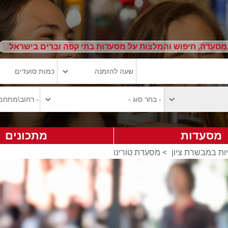
מסעדה, חיפוש והמלצות על מסעדות בתי קפה וברים בישראל
מסעדות
מתכונים
ות במבשרת ציון
>
מסעדת טורינו