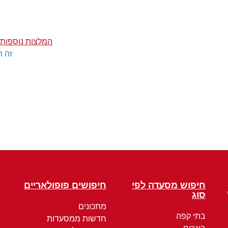
המלצות נוספות ע
זה ה
חיפוש מסעדה לפי
חיפושים פופולאריים
סוג
מתכונים
בתי קפה
חדשות ממסעדות