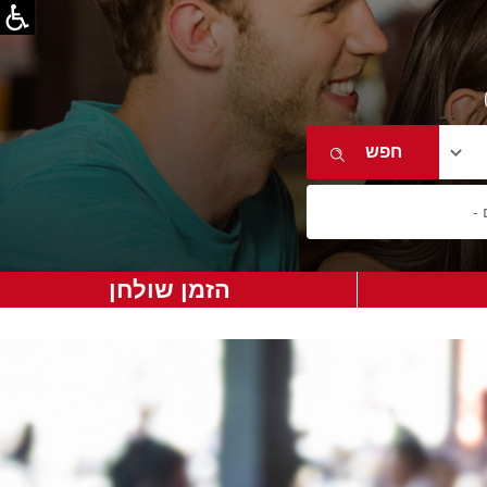
הזמן שולחן