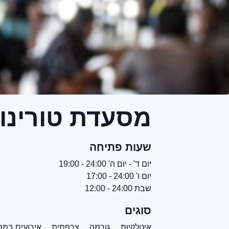
מסעדת טורינו
שעות פתיחה
יום ד' - יום ה' 24:00 - 19:00
יום ו' 24:00 - 17:00
שבת 24:00 - 12:00
סוגים
איטלקיות,
גורמה,
צרפתית,
אירועים במס