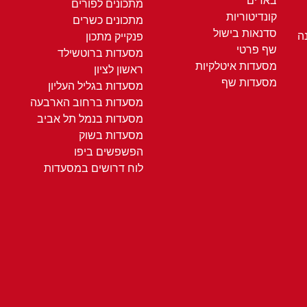
בארים
מתכונים לפורים
קונדיטוריות
מתכונים כשרים
סדנאות בישול
ה
פנקייק מתכון
שף פרטי
מסעדות ברוטשילד
מסעדות איטלקיות
ראשון לציון
מסעדות שף
מסעדות בגליל העליון
מסעדות ברחוב הארבעה
מסעדות בנמל תל אביב
מסעדות בשוק
הפשפשים ביפו
לוח דרושים במסעדות