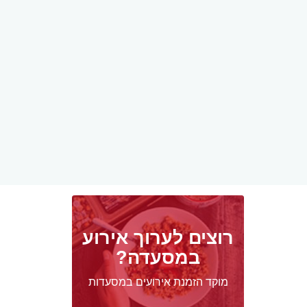
רוצים לערוך אירוע
במסעדה?
מוקד הזמנת אירועים במסעדות