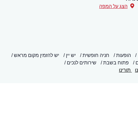
הצג על המפה
הופעות
חניה חופשית
יש יין
יש להזמין מקום מראש
ם
פתוח בשבת
שירותים לנכים
ו
תורינו