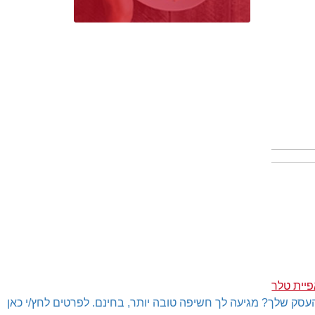
יית טלר
עסק שלך? מגיעה לך חשיפה טובה יותר, בחינם. לפרטים לחץ/י כאן