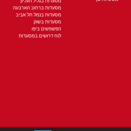
מסעדות בגליל העליון
מסעדות ברחוב הארבעה
מסעדות בנמל תל אביב
מסעדות בשוק
הפשפשים ביפו
לוח דרושים במסעדות