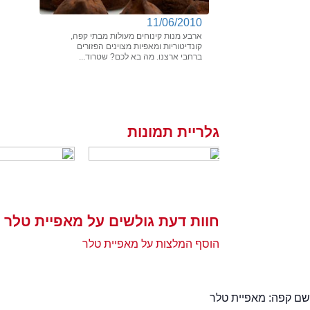
11/06/2010
ארבע מנות קינוחים מעולות מבתי קפה,
קונדיטוריות ומאפיות מצוינים הפזורים
ברחבי ארצנו. מה בא לכם? שטרוד...
גלריית תמונות
חוות דעת גולשים על מאפיית טלר
הוסף המלצות על מאפיית טלר
שם קפה:
מאפיית טלר