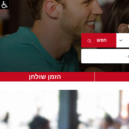
הזמן שולחן