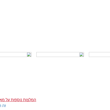
המלצות נוספות על מאפ
זה ה