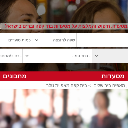
מסעדה, חיפוש והמלצות על מסעדות בתי קפה וברים בישראל
מסעדות
מתכונים
, מאפיה בירושלים
>
בית קפה מאפיית טלר