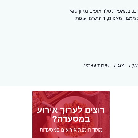
 במאפיית טלר אופים מגוון סוגי
גוון מאפים, דיינישים, עוגות,
מזגן
שירות עצמי
רוצים לערוך אירוע
במסעדה?
מוקד הזמנת אירועים במסעדות