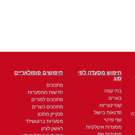
חיפוש מסעדה לפי
חיפושים פופולאריים
סוג
מתכונים
בתי קפה
חדשות ממסעדות
בארים
מתכונים לפורים
קונדיטוריות
מתכונים כשרים
סדנאות בישול
ה
פנקייק מתכון
שף פרטי
מסעדות ברוטשילד
מסעדות איטלקיות
ראשון לציון
מסעדות שף