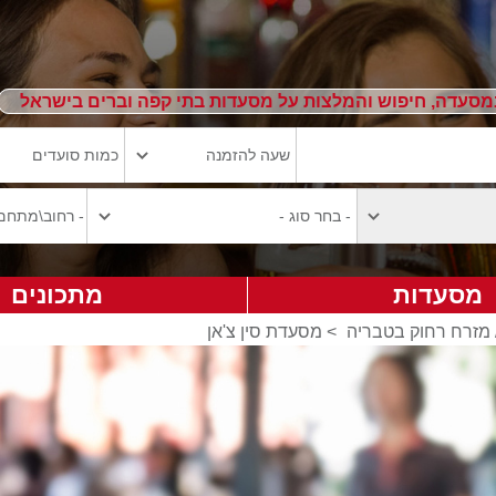
מסעדה, חיפוש והמלצות על מסעדות בתי קפה וברים בישראל
מסעדות
מתכונים
 מזרח רחוק בטבריה
>
מסעדת סין צ'אן