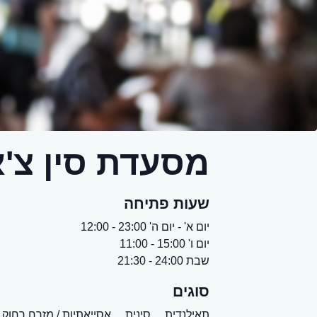
מסעדת סין צ'א
שעות פתיחה
יום א' - יום ה' 23:00 - 12:00
יום ו' 15:00 - 11:00
שבת 24:00 - 21:30
סוגים
תאילנדית,
סינית,
אסייאתיות / מזרח רחוק