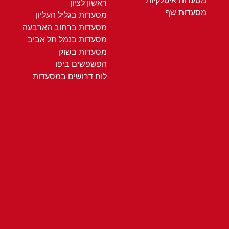
מסעדות איטלקיות
ראשון לציון
מסעדות שף
מסעדות בגליל העליון
מסעדות ברחוב הארבעה
מסעדות בנמל תל אביב
מסעדות בשוק
הפשפשים ביפו
לוח דרושים במסעדות