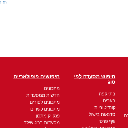
זה ה
חיפוש מסעדה לפי
חיפושים פופולאריים
סוג
מתכונים
בתי קפה
חדשות ממסעדות
בארים
מתכונים לפורים
קונדיטוריות
מתכונים כשרים
סדנאות בישול
ה
פנקייק מתכון
שף פרטי
מסעדות ברוטשילד