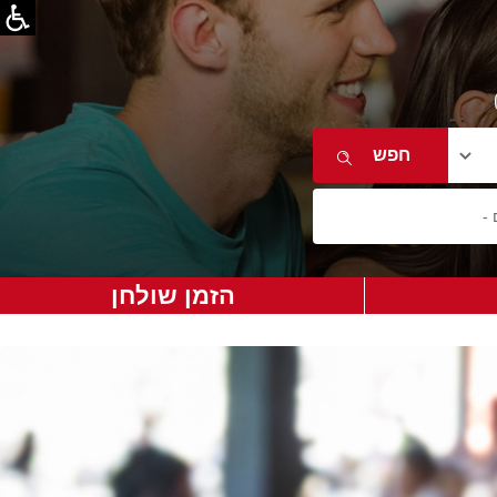
הזמן שולחן