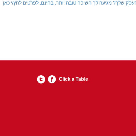
עסק שלך? מגיעה לך חשיפה טובה יותר, בחינם. לפרטים לחץ/י כאן
Click a Table