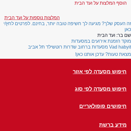
הוסף המלצות על ועד הבית
המלצות נוספות על ועד הבית
זה העסק שלך? מגיעה לך חשיפה טובה יותר, בחינם. לפרטים לחץ/י
כאן
שם בר:
ועד הבית
מוקד הזמנת אירועים במסעדות
Vad habyit
מסעדות ברחוב שדרות רוטשילד תל אביב
מצאת טעות? עדכן אותנו כאן!
חיפוש מסעדה לפי אזור
חיפוש מסעדה לפי סוג
חיפושים פופולאריים
מידע ברשת