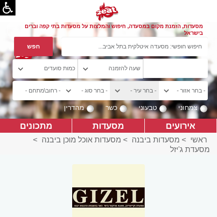
מסעדות, הזמנת מקום במסעדה, חיפוש והמלצות על מסעדות בתי קפה וברים
בישראל
צמחוני
טבעוני
כשר
מהדרין
אירועים
מסעדות
מתכונים
ראשי
>
מסעדות ביבנה
>
מסעדות אוכל מוכן ביבנה
>
מסעדת ג'יזל