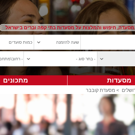
מסעדה, חיפוש והמלצות על מסעדות בתי קפה וברים בישראל
מסעדות
מתכונים
ושלים
>
מסעדת קובבר