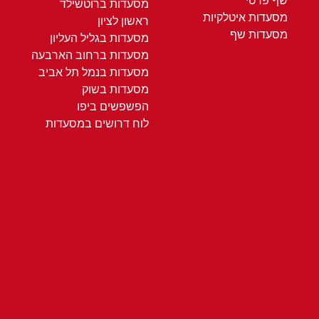
שף פרטי
מסעדות ברוטשילד
מסעדות איטלקיות
ראשון לציון
מסעדות שף
מסעדות בגליל העליון
מסעדות ברחוב הארבעה
מסעדות בנמל תל אביב
מסעדות בשוק
הפשפשים ביפו
לוח דרושים במסעדות