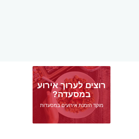
רוצים לערוך אירוע
במסעדה?
מוקד הזמנת אירועים במסעדות