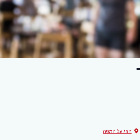
הצג על המפה