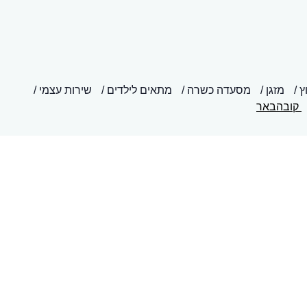
ץ
מזגן
מסעדה כשרה
מתאים לילדים
שירות עצמי
קובהבאר