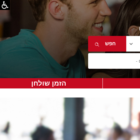
הזמן שולחן