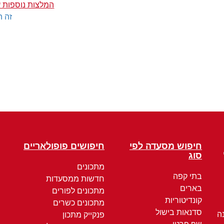
המלצות נוספות ע
זה ה
חיפוש מסעדה לפי
חיפושים פופולאריים
סוג
מתכונים
בתי קפה
חדשות ממסעדות
בארים
מתכונים לפורים
קונדיטוריות
מתכונים כשרים
סדנאות בישול
ה
פנקייק מתכון