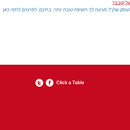
ל קובבר
עסק שלך? מגיעה לך חשיפה טובה יותר, בחינם. לפרטים לחץ/י כאן
Click a Table