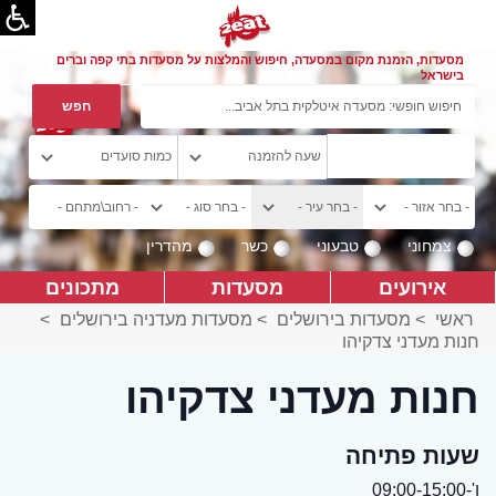
מסעדות, הזמנת מקום במסעדה, חיפוש והמלצות על מסעדות בתי קפה וברים
בישראל
צמחוני
טבעוני
כשר
מהדרין
אירועים
מסעדות
מתכונים
ראשי
>
מסעדות בירושלים
>
מסעדות מעדניה בירושלים
>
חנות מעדני צדקיהו
חנות מעדני צדקיהו
שעות פתיחה
ו'-09:00-15:00