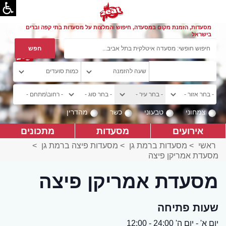
מסעדות, הזמנת מקום במסעדה, חיפוש והמלצות על מסעדות בתי קפה וברים
בישראל
צמחוני
טבעוני
כשר
מהדרין
אירועים
מסעדות
מתכונים
ראשי
>
מסעדות ברמת גן
>
מסעדות פיצה ברמת גן
>
מסעדת אמריקן פיצה
מסעדת אמריקן פיצה
שעות פתיחה
יום א' - יום ה' 24:00 - 12:00