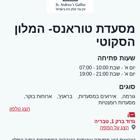
מסעדת טוראנס- המלון
הסקוטי
שעות פתיחה
יום א' - שבת 10:00 - 07:00
יום א' - שבת 21:00 - 19:00
סוגים
גורמה,
אירועים במסעדות,
בראנץ',
ארוחות בוקר,
מסעדות רומנטיות
הצג טלפון
גדוד ברק 1
,
טבריה
הצג על המפה