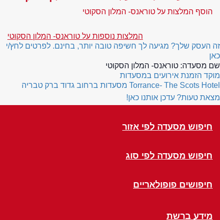
הוסף המלצות על טוראנס- המלון הסקוטי
המלצות נוספות על טוראנס- המלון הסקוטי
זה העסק שלך? מגיעה לך חשיפה טובה יותר, בחינם. לפרטים לחץ/י
כאן
שם מסעדה:
טוראנס- המלון הסקוטי
מוקד הזמנת אירועים במסעדות
Torrance- The Scots Hotel
מסעדות ברחוב גדוד ברק טבריה
מצאת טעות? עדכן אותנו כאן!
חיפוש מסעדה לפי אזור
חיפוש מסעדה לפי סוג
חיפושים פופולאריים
מידע ברשת