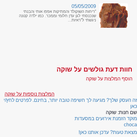
05/05/2009
''ריחות השוקולד והמתיקות אפפו אותי והבנתי
שנכנסתי לגן עדן חלומי וממכר. כמו ילדה קטנה
ניגשתי ל''ראיות...
חוות דעת גולשים על שוקה
הוסף המלצות על שוקה
המלצות נוספות על שוקה
זה העסק שלך? מגיעה לך חשיפה טובה יותר, בחינם. לפרטים לחץ/י
כאן
שם חנות:
שוקה
מוקד הזמנת אירועים במסעדות
choca
מצאת טעות? עדכן אותנו כאן!