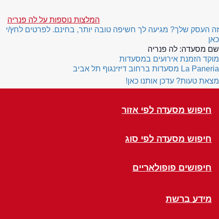
המלצות נוספות על לה פנריה
זה העסק שלך? מגיעה לך חשיפה טובה יותר, בחינם. לפרטים לחץ/י
כאן
שם מסעדה:
לה פנריה
מוקד הזמנת אירועים במסעדות
La Paneria
מסעדות ברחוב דיזינגוף תל אביב
מצאת טעות? עדכן אותנו כאן!
חיפוש מסעדה לפי אזור
חיפוש מסעדה לפי סוג
חיפושים פופולאריים
מידע ברשת