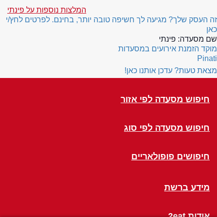
המלצות נוספות על פינתי
זה העסק שלך? מגיעה לך חשיפה טובה יותר, בחינם. לפרטים לחץ/י
כאן
שם מסעדה:
פינתי
מוקד הזמנת אירועים במסעדות
Pinati
מצאת טעות? עדכן אותנו כאן!
חיפוש מסעדה לפי אזור
חיפוש מסעדה לפי סוג
חיפושים פופולאריים
מידע ברשת
אודות 2eat