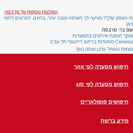
המלצות נוספות על סרבסה
זה העסק שלך? מגיעה לך חשיפה טובה יותר, בחינם. לפרטים לחץ/י
כאן
שם בר:
סרבסה
מוקד הזמנת אירועים במסעדות
Cerveza
מסעדות ברחוב דיזינגוף תל אביב
מצאת טעות? עדכן אותנו כאן!
חיפוש מסעדה לפי אזור
חיפוש מסעדה לפי סוג
חיפושים פופולאריים
מידע ברשת