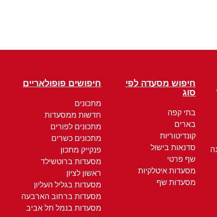
חיפוש מסעדה לפי
חיפושים פופולאריים
סוג
מתכונים
בתי קפה
חדשות ממסעדות
בארים
מתכונים לפורים
קונדיטוריות
מתכונים כשרים
סדנאות בישול
ה
פנקייק מתכון
שף פרטי
מסעדות ברוטשילד
מסעדות איטלקיות
ראשון לציון
מסעדות שף
מסעדות בגליל העליון
מסעדות ברחוב הארבעה
מסעדות בנמל תל אביב