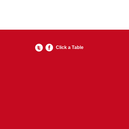
Click a Table