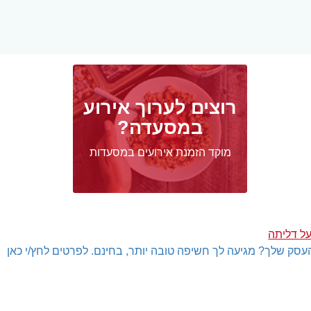
רוצים לערוך אירוע
במסעדה?
מוקד הזמנת אירועים במסעדות
ל דליתה
עסק שלך? מגיעה לך חשיפה טובה יותר, בחינם. לפרטים לחץ/י כאן