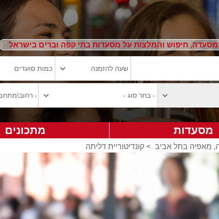
מסעדה, חיפוש והמלצות על מסעדות בתי קפה וברים בישראל
מסעדות
מתכונים
ה, מאפיה בתל אביב
>
קונדיטוריית דליתה