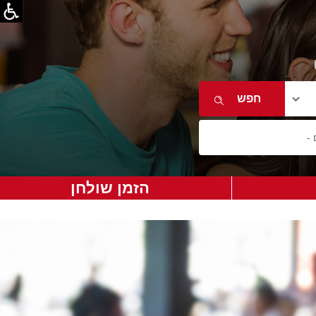
הזמן שולחן