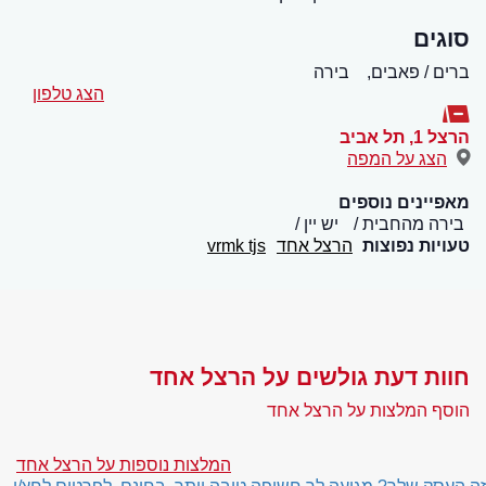
סוגים
ברים / פאבים,
בירה
הצג טלפון
הרצל 1
,
תל אביב
הצג על המפה
מאפיינים נוספים
בירה מהחבית
יש יין
טעויות נפוצות
הרצל אחד
vrmk tjs
חוות דעת גולשים על הרצל אחד
הוסף המלצות על הרצל אחד
המלצות נוספות על הרצל אחד