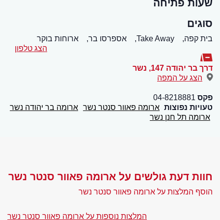
שעות פתיחה
סוגים
בית קפה,
Take Away,
אספרסו בר,
ארוחות בוקר
הצג טלפון
דרך בר יהודה 147
,
נשר
הצג על המפה
פקס
04-8218881
טעויות נפוצות
ארומה פאוור סנטר נשר
ארומה בר יהודה נשר
ארומה תל חנן נשר
חוות דעת גולשים על ארומה פאוור סנטר נשר
הוסף המלצות על ארומה פאוור סנטר נשר
המלצות נוספות על ארומה פאוור סנטר נשר