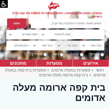
מסעדות, הזמנת מקום במסעדה, חיפוש והמלצות על מסעדות בתי קפה וברים
בישראל
צמחוני
טבעוני
כשר
מהדרין
אירועים
מסעדות
מתכונים
ראשי
>
מסעדות במעלה אדומים
>
מסעדות בית קפה במעלה
אדומים
>
בית קפה ארומה מעלה אדומים
בית קפה ארומה מעלה
אדומים