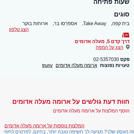
שעות פתיחה
סוגים
בית קפה,
Take Away,
אספרסו בר,
ארוחות בוקר
הצג טלפון
דרך קדם 5
,
מעלה אדומים
הצג על המפה
פקס
02-5357030
טעויות נפוצות
ארומה מעלה אדומים
trunv
חוות דעת גולשים על ארומה מעלה אדומים
הוסף המלצות על ארומה מעלה אדומים
המלצות נוספות על ארומה מעלה אדומים
זה העסק שלך? מגיעה לך חשיפה טובה יותר, בחינם. לפרטים לחץ/י