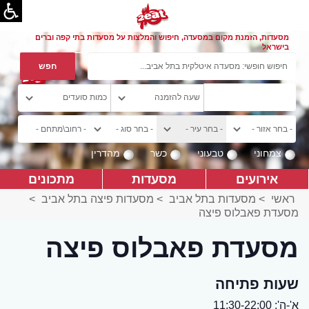
מסעדות, הזמנת מקום במסעדה, חיפוש והמלצות על מסעדות בתי קפה וברים
בישראל
צמחוני
טבעוני
כשר
מהדרין
אירועים
מסעדות
מתכונים
ראשי
>
מסעדות בתל אביב
>
מסעדות פיצה בתל אביב
>
מסעדת פאבלוס פיצה
מסעדת פאבלוס פיצה
שעות פתיחה
א'-ה': 11:30-22:00