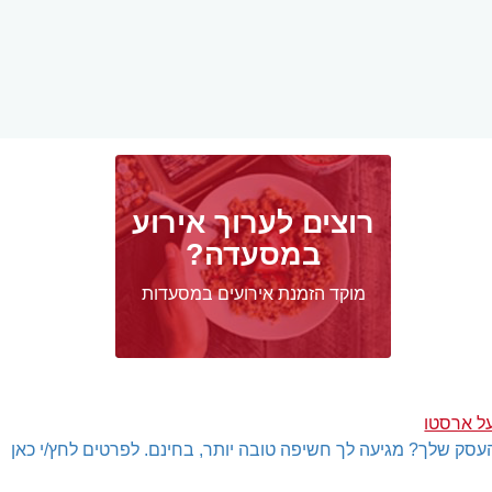
רוצים לערוך אירוע
במסעדה?
מוקד הזמנת אירועים במסעדות
ל ארסטו
עסק שלך? מגיעה לך חשיפה טובה יותר, בחינם. לפרטים לחץ/י כאן