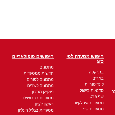
חיפוש מסעדה לפי
חיפושים פופולאריים
סוג
מתכונים
בתי קפה
חדשות ממסעדות
בארים
מתכונים לפורים
קונדיטוריות
מתכונים כשרים
סדנאות בישול
ה
פנקייק מתכון
שף פרטי
מסעדות ברוטשילד
מסעדות איטלקיות
ראשון לציון
מסעדות שף
מסעדות בגליל העליון