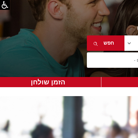
הזמן שולחן