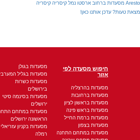
Aresto
מסעדות ברחוב ארסטו נמל קיסריה קיסריה
מצאת טעות? עדכן אותנו כאן!
מסעדות בגולן
חיפוש מסעדה לפי
מסעדות בגליל המערבי
אזור
מסעדות כשרות
מסעדות בהרצליה
בירושלים
מסעדות ברחובות
מסעדות בסינמה סיטי
מסעדות בראשון לציון
ירושלים
מסעדות בראש פינה
מסעדות במתחם התחנ
מסעדות ברמת החייל
הראשונה ירושלים
מסעדות בצפון
מסעדות בקניון עזריאלי
מסעדות במתחם התחנה
רמלה