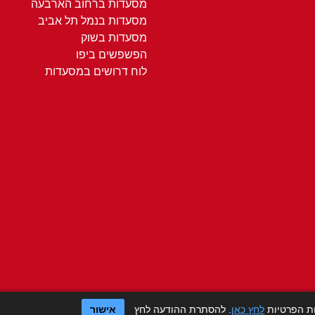
מסעדות ברחוב הארבעה
מסעדות בנמל תל אביב
מסעדות בשוק
הפשפשים ביפו
לוח דרושים במסעדות
ות הפרטיות
לחץ כאן
. להסתרת ההודעה לחץ
אישור