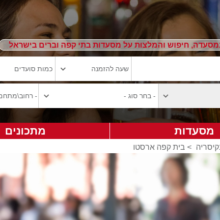
מסעדה, חיפוש והמלצות על מסעדות בתי קפה וברים בישראל
מסעדות
מתכונים
קיסריה
>
בית קפה ארסטו