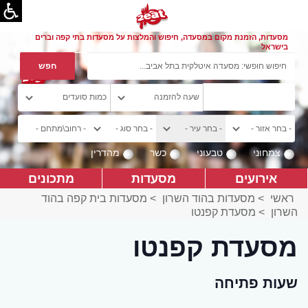
מסעדות, הזמנת מקום במסעדה, חיפוש והמלצות על מסעדות בתי קפה וברים
בישראל
צמחוני
טבעוני
כשר
מהדרין
אירועים
מסעדות
מתכונים
ראשי
>
מסעדות בהוד השרון
>
מסעדות בית קפה בהוד
השרון
>
מסעדת קפנטו
מסעדת קפנטו
שעות פתיחה